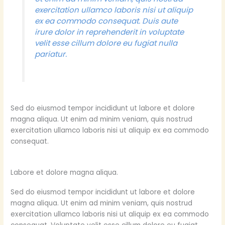
exercitation ullamco laboris nisi ut aliquip
ex ea commodo consequat. Duis aute
irure dolor in reprehenderit in voluptate
velit esse cillum dolore eu fugiat nulla
pariatur.
Sed do eiusmod tempor incididunt ut labore et dolore
magna aliqua. Ut enim ad minim veniam, quis nostrud
exercitation ullamco laboris nisi ut aliquip ex ea commodo
consequat.
Labore et dolore magna aliqua.
Sed do eiusmod tempor incididunt ut labore et dolore
magna aliqua. Ut enim ad minim veniam, quis nostrud
exercitation ullamco laboris nisi ut aliquip ex ea commodo