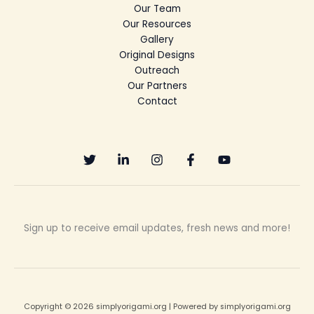
Our Team
Our Resources
Gallery
Original Designs
Outreach
Our Partners
Contact
Sign up to receive email updates, fresh news and more!
Copyright © 2026 simplyorigami.org | Powered by simplyorigami.org