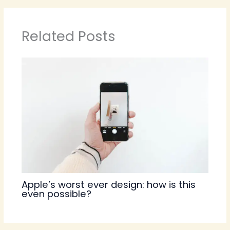
Related Posts
Apple’s worst ever design: how is this
even possible?