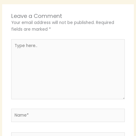
Leave a Comment
Your email address will not be published.
Required
fields are marked
*
Type
here..
Name*
Email*