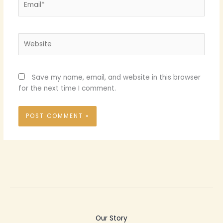
Website
Save my name, email, and website in this browser
for the next time I comment.
Our Story