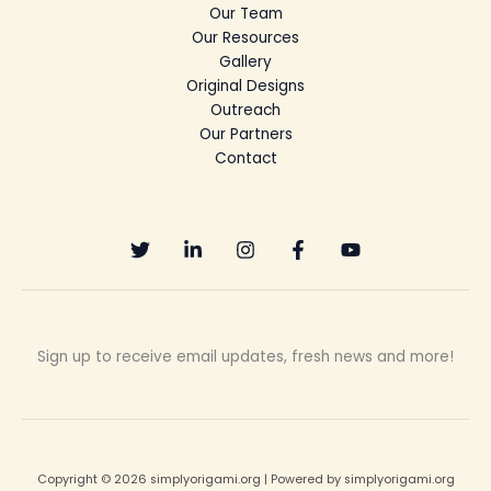
Our Team
Our Resources
Gallery
Original Designs
Outreach
Our Partners
Contact
Sign up to receive email updates, fresh news and more!
Copyright © 2026 simplyorigami.org | Powered by simplyorigami.org