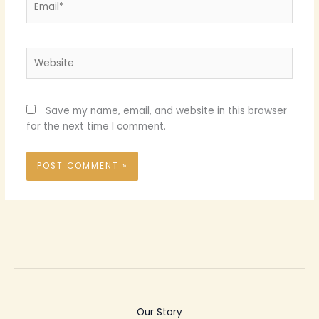
Website
Save my name, email, and website in this browser
for the next time I comment.
Our Story