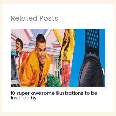
Related Posts
10 super awesome illustrations to be
inspired by