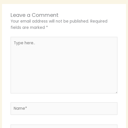
Leave a Comment
Your email address will not be published.
Required
fields are marked
*
Type
here..
Name*
Email*