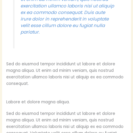
exercitation ullamco laboris nisi ut aliquip
ex ea commodo consequat. Duis aute
irure dolor in reprehenderit in voluptate
velit esse cillum dolore eu fugiat nulla
pariatur.
Sed do eiusmod tempor incididunt ut labore et dolore
magna aliqua. Ut enim ad minim veniam, quis nostrud
exercitation ullamco laboris nisi ut aliquip ex ea commodo
consequat.
Labore et dolore magna aliqua.
Sed do eiusmod tempor incididunt ut labore et dolore
magna aliqua. Ut enim ad minim veniam, quis nostrud
exercitation ullamco laboris nisi ut aliquip ex ea commodo